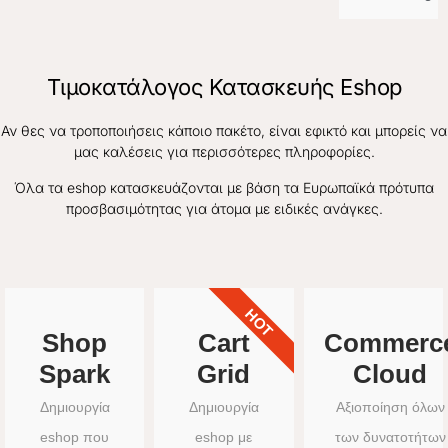
Τιμοκατάλογος Κατασκευής Eshop
Αν θες να τροποποιήσεις κάποιο πακέτο, είναι εφικτό και μπορείς να
μας καλέσεις για περισσότερες πληροφορίες.
Όλα τα eshop κατασκευάζονται με βάση τα Ευρωπαϊκά πρότυπα
προσβασιμότητας για άτομα με ειδικές ανάγκες.
HOT
Shop
Cart
Commerc
Spark
Grid
Cloud
Δημιουργία
Δημιουργία
Αξιοποίηση όλων
eshop που
eshop με
των δυνατοτήτων