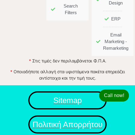
Design
Search
Filters
ERP
Email
Marketing -
Remarketing
*
Στις τιμές δεν περιλαμβάνεται Φ.Π.Α.
*
Οποιαδήποτε αλλαγή στα υφιστάμενα πακέτα επηρεάζει
αντίστοιχα και την τιμή τους.
Call now!
Sitemap
Πολιτική Απορρήτου