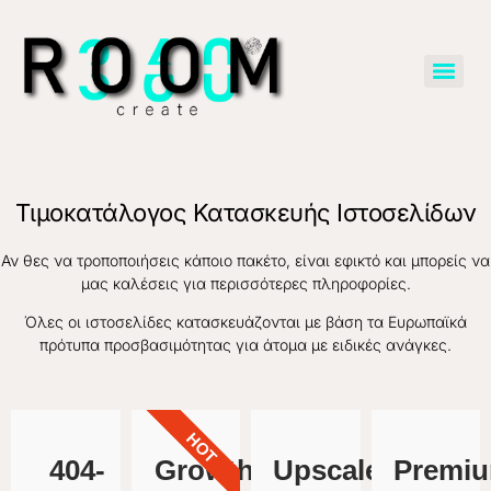
Τιμοκατάλογος Κατασκευής Ιστοσελίδων
Αν θες να τροποποιήσεις κάποιο πακέτο, είναι εφικτό και μπορείς να
μας καλέσεις για περισσότερες πληροφορίες.
Όλες οι ιστοσελίδες κατασκευάζονται με βάση τα Ευρωπαϊκά
πρότυπα προσβασιμότητας για άτομα με ειδικές ανάγκες.
ΗΟΤ
404-
Growth
Upscale
Premi